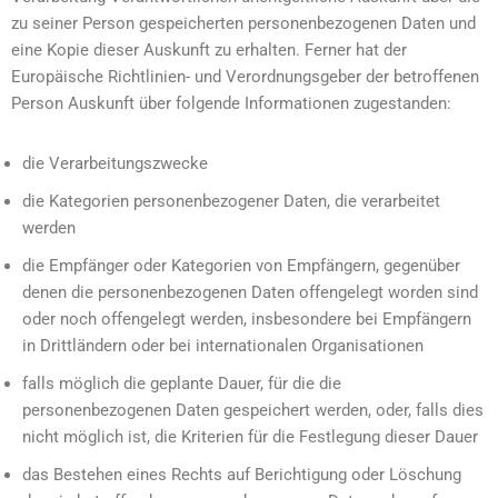
zu seiner Person gespeicherten personenbezogenen Daten und
eine Kopie dieser Auskunft zu erhalten. Ferner hat der
Europäische Richtlinien- und Verordnungsgeber der betroffenen
Person Auskunft über folgende Informationen zugestanden:
die Verarbeitungszwecke
die Kategorien personenbezogener Daten, die verarbeitet
werden
die Empfänger oder Kategorien von Empfängern, gegenüber
denen die personenbezogenen Daten offengelegt worden sind
oder noch offengelegt werden, insbesondere bei Empfängern
in Drittländern oder bei internationalen Organisationen
falls möglich die geplante Dauer, für die die
personenbezogenen Daten gespeichert werden, oder, falls dies
nicht möglich ist, die Kriterien für die Festlegung dieser Dauer
das Bestehen eines Rechts auf Berichtigung oder Löschung