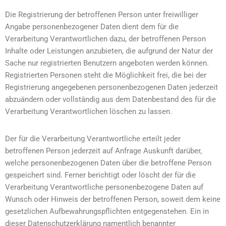
Die Registrierung der betroffenen Person unter freiwilliger
Angabe personenbezogener Daten dient dem für die
Verarbeitung Verantwortlichen dazu, der betroffenen Person
Inhalte oder Leistungen anzubieten, die aufgrund der Natur der
Sache nur registrierten Benutzern angeboten werden können.
Registrierten Personen steht die Möglichkeit frei, die bei der
Registrierung angegebenen personenbezogenen Daten jederzeit
abzuändern oder vollständig aus dem Datenbestand des für die
Verarbeitung Verantwortlichen löschen zu lassen.
Der für die Verarbeitung Verantwortliche erteilt jeder
betroffenen Person jederzeit auf Anfrage Auskunft darüber,
welche personenbezogenen Daten über die betroffene Person
gespeichert sind. Ferner berichtigt oder löscht der für die
Verarbeitung Verantwortliche personenbezogene Daten auf
Wunsch oder Hinweis der betroffenen Person, soweit dem keine
gesetzlichen Aufbewahrungspflichten entgegenstehen. Ein in
dieser Datenschutzerklärung namentlich benannter