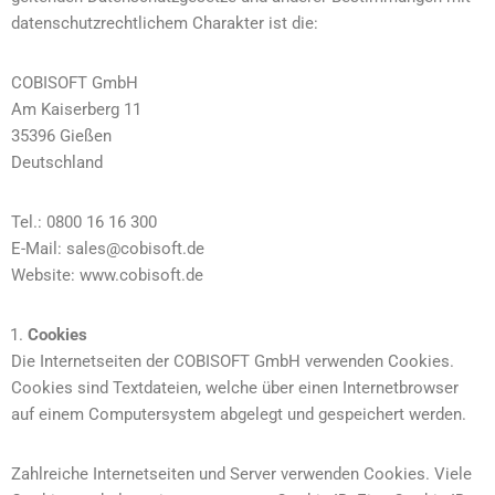
datenschutzrechtlichem Charakter ist die:
COBISOFT GmbH
Am Kaiserberg 11
35396 Gießen
Deutschland
Tel.: 0800 16 16 300
E-Mail: sales@cobisoft.de
Website: www.cobisoft.de
Cookies
Die Internetseiten der COBISOFT GmbH verwenden Cookies.
Cookies sind Textdateien, welche über einen Internetbrowser
auf einem Computersystem abgelegt und gespeichert werden.
Zahlreiche Internetseiten und Server verwenden Cookies. Viele