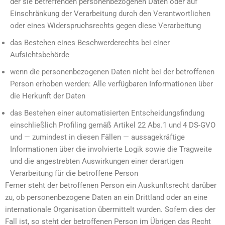
der sie betreffenden personenbezogenen Daten oder auf
Einschränkung der Verarbeitung durch den Verantwortlichen
oder eines Widerspruchsrechts gegen diese Verarbeitung
das Bestehen eines Beschwerderechts bei einer
Aufsichtsbehörde
wenn die personenbezogenen Daten nicht bei der betroffenen
Person erhoben werden: Alle verfügbaren Informationen über
die Herkunft der Daten
das Bestehen einer automatisierten Entscheidungsfindung
einschließlich Profiling gemäß Artikel 22 Abs.1 und 4 DS-GVO
und — zumindest in diesen Fällen — aussagekräftige
Informationen über die involvierte Logik sowie die Tragweite
und die angestrebten Auswirkungen einer derartigen
Verarbeitung für die betroffene Person
Ferner steht der betroffenen Person ein Auskunftsrecht darüber
zu, ob personenbezogene Daten an ein Drittland oder an eine
internationale Organisation übermittelt wurden. Sofern dies der
Fall ist, so steht der betroffenen Person im Übrigen das Recht