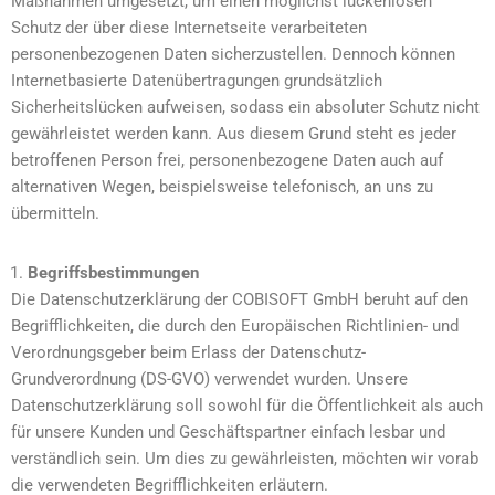
Maßnahmen umgesetzt, um einen möglichst lückenlosen
Schutz der über diese Internetseite verarbeiteten
personenbezogenen Daten sicherzustellen. Dennoch können
Internetbasierte Datenübertragungen grundsätzlich
Sicherheitslücken aufweisen, sodass ein absoluter Schutz nicht
gewährleistet werden kann. Aus diesem Grund steht es jeder
betroffenen Person frei, personenbezogene Daten auch auf
alternativen Wegen, beispielsweise telefonisch, an uns zu
übermitteln.
Begriffsbestimmungen
Die Datenschutzerklärung der COBISOFT GmbH beruht auf den
Begrifflichkeiten, die durch den Europäischen Richtlinien- und
Verordnungsgeber beim Erlass der Datenschutz-
Grundverordnung (DS-GVO) verwendet wurden. Unsere
Datenschutzerklärung soll sowohl für die Öffentlichkeit als auch
für unsere Kunden und Geschäftspartner einfach lesbar und
verständlich sein. Um dies zu gewährleisten, möchten wir vorab
die verwendeten Begrifflichkeiten erläutern.