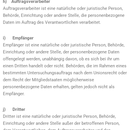
h) Auftragsverarbeiter
Auftragsverarbeiter ist eine natürliche oder juristische Person,
Behörde, Einrichtung oder andere Stelle, die personenbezogene
Daten im Auftrag des Verantwortlichen verarbeitet.
i) Empfänger
Empfänger ist eine natürliche oder juristische Person, Behörde,
Einrichtung oder andere Stelle, der personenbezogene Daten
offengelegt werden, unabhängig davon, ob es sich bei ihr um
einen Dritten handelt oder nicht. Behörden, die im Rahmen eines
bestimmten Untersuchungsauftrags nach dem Unionsrecht oder
dem Recht der Mitgliedstaaten möglicherweise
personenbezogene Daten erhalten, gelten jedoch nicht als
Empfänger.
j) Dritter
Dritter ist eine natürliche oder juristische Person, Behörde,
Einrichtung oder andere Stelle außer der betroffenen Person,