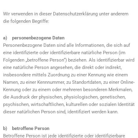
Wir verwenden in dieser Datenschutzerklärung unter anderem
die folgenden Begriffe:
a) personenbezogene Daten
Personenbezogene Daten sind alle Informationen, die sich auf
eine identifizierte oder identifizierbare natürliche Person (im
Folgenden „betroffene Person“) beziehen. Als identifizierbar wird
eine natürliche Person angesehen, die direkt oder indirekt,
insbesondere mittels Zuordnung zu einer Kennung wie einem
Namen, zu einer Kennnummer, zu Standortdaten, zu einer Online-
Kennung oder zu einem oder mehreren besonderen Merkmalen,
die Ausdruck der physischen, physiologischen, genetischen,
psychischen, wirtschaftlichen, kulturellen oder sozialen Identität
dieser natürlichen Person sind, identifiziert werden kann.
b) betroffene Person
Betroffene Person ist jede identifizierte oder identifizierbare