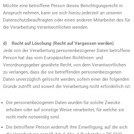
Möchte eine betroffene Person dieses Berichtigungsrecht in
Anspruch nehmen, kann sie sich hierzu jederzeit an unseren
Datenschutzbeauftragten oder einen anderen Mitarbeiter des für
die Verarbeitung Verantwortlichen wenden.
d) Recht auf Löschung (Recht auf Vergessen werden)
Jede von der Verarbeitung personenbezogener Daten betroffene
Person hat das vom Europäischen Richtlinien- und
Verordnungsgeber gewährte Recht, von dem Verantwortlichen
zu verlangen, dass die sie betreffenden personenbezogenen
Daten unverzüglich gelöscht werden, sofern einer der folgenden
Gründe zutrifft und soweit die Verarbeitung nicht erforderlich ist:
Die personenbezogenen Daten wurden für solche Zwecke
erhoben oder auf sonstige Weise verarbeitet, für welche sie
nicht mehr notwendig sind.
Die betroffene Person widerruft ihre Einwilligung, auf die sich