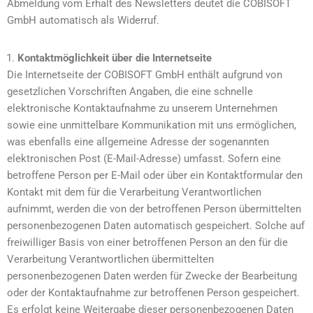
Abmeldung vom Erhalt des Newsletters deutet die COBISOFT
GmbH automatisch als Widerruf.
Kontaktmöglichkeit über die Internetseite
Die Internetseite der COBISOFT GmbH enthält aufgrund von
gesetzlichen Vorschriften Angaben, die eine schnelle
elektronische Kontaktaufnahme zu unserem Unternehmen
sowie eine unmittelbare Kommunikation mit uns ermöglichen,
was ebenfalls eine allgemeine Adresse der sogenannten
elektronischen Post (E-Mail-Adresse) umfasst. Sofern eine
betroffene Person per E-Mail oder über ein Kontaktformular den
Kontakt mit dem für die Verarbeitung Verantwortlichen
aufnimmt, werden die von der betroffenen Person übermittelten
personenbezogenen Daten automatisch gespeichert. Solche auf
freiwilliger Basis von einer betroffenen Person an den für die
Verarbeitung Verantwortlichen übermittelten
personenbezogenen Daten werden für Zwecke der Bearbeitung
oder der Kontaktaufnahme zur betroffenen Person gespeichert.
Es erfolgt keine Weitergabe dieser personenbezogenen Daten