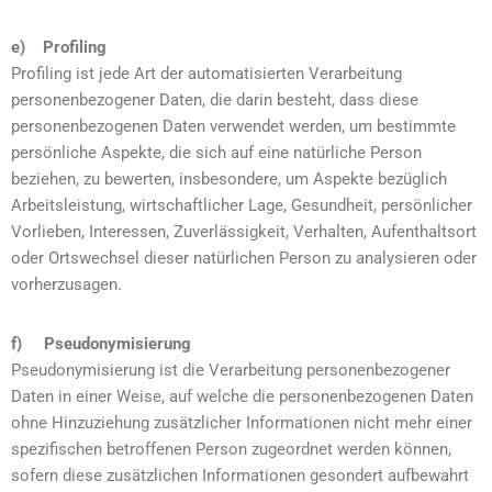
e) Profiling
Profiling ist jede Art der automatisierten Verarbeitung
personenbezogener Daten, die darin besteht, dass diese
personenbezogenen Daten verwendet werden, um bestimmte
persönliche Aspekte, die sich auf eine natürliche Person
beziehen, zu bewerten, insbesondere, um Aspekte bezüglich
Arbeitsleistung, wirtschaftlicher Lage, Gesundheit, persönlicher
Vorlieben, Interessen, Zuverlässigkeit, Verhalten, Aufenthaltsort
oder Ortswechsel dieser natürlichen Person zu analysieren oder
vorherzusagen.
f) Pseudonymisierung
Pseudonymisierung ist die Verarbeitung personenbezogener
Daten in einer Weise, auf welche die personenbezogenen Daten
ohne Hinzuziehung zusätzlicher Informationen nicht mehr einer
spezifischen betroffenen Person zugeordnet werden können,
sofern diese zusätzlichen Informationen gesondert aufbewahrt