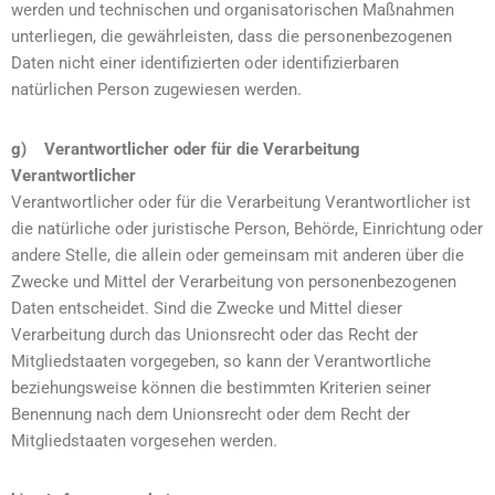
werden und technischen und organisatorischen Maßnahmen
unterliegen, die gewährleisten, dass die personenbezogenen
Daten nicht einer identifizierten oder identifizierbaren
natürlichen Person zugewiesen werden.
g) Verantwortlicher oder für die Verarbeitung
Verantwortlicher
Verantwortlicher oder für die Verarbeitung Verantwortlicher ist
die natürliche oder juristische Person, Behörde, Einrichtung oder
andere Stelle, die allein oder gemeinsam mit anderen über die
Zwecke und Mittel der Verarbeitung von personenbezogenen
Daten entscheidet. Sind die Zwecke und Mittel dieser
Verarbeitung durch das Unionsrecht oder das Recht der
Mitgliedstaaten vorgegeben, so kann der Verantwortliche
beziehungsweise können die bestimmten Kriterien seiner
Benennung nach dem Unionsrecht oder dem Recht der
Mitgliedstaaten vorgesehen werden.