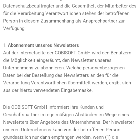
Datenschutzbeauftragter und die Gesamtheit der Mitarbeiter des
für die Verarbeitung Verantwortlichen stehen der betroffenen
Person in diesem Zusammenhang als Ansprechpartner zur
Verfügung.
Abonnement unseres Newsletters
Auf der Internetseite der COBISOFT GmbH wird den Benutzern
die Möglichkeit eingeräumt, den Newsletter unseres
Unternehmens zu abonnieren. Welche personenbezogenen
Daten bei der Bestellung des Newsletters an den für die
Verarbeitung Verantwortlichen übermittelt werden, ergibt sich
aus der hierzu verwendeten Eingabemaske.
Die COBISOFT GmbH informiert ihre Kunden und
Geschäftspartner in regelmäßigen Abständen im Wege eines
Newsletters über Angebote des Unternehmens. Der Newsletter
unseres Unternehmens kann von der betroffenen Person
grundsätzlich nur dann empfangen werden, wenn (1) die