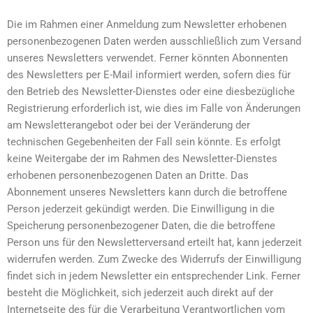
Die im Rahmen einer Anmeldung zum Newsletter erhobenen
personenbezogenen Daten werden ausschließlich zum Versand
unseres Newsletters verwendet. Ferner könnten Abonnenten
des Newsletters per E-Mail informiert werden, sofern dies für
den Betrieb des Newsletter-Dienstes oder eine diesbezügliche
Registrierung erforderlich ist, wie dies im Falle von Änderungen
am Newsletterangebot oder bei der Veränderung der
technischen Gegebenheiten der Fall sein könnte. Es erfolgt
keine Weitergabe der im Rahmen des Newsletter-Dienstes
erhobenen personenbezogenen Daten an Dritte. Das
Abonnement unseres Newsletters kann durch die betroffene
Person jederzeit gekündigt werden. Die Einwilligung in die
Speicherung personenbezogener Daten, die die betroffene
Person uns für den Newsletterversand erteilt hat, kann jederzeit
widerrufen werden. Zum Zwecke des Widerrufs der Einwilligung
findet sich in jedem Newsletter ein entsprechender Link. Ferner
besteht die Möglichkeit, sich jederzeit auch direkt auf der
Internetseite des für die Verarbeitung Verantwortlichen vom