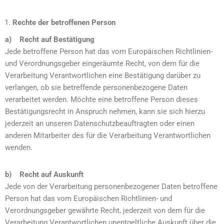
Rechte der betroffenen Person
a) Recht auf Bestätigung
Jede betroffene Person hat das vom Europäischen Richtlinien-
und Verordnungsgeber eingeräumte Recht, von dem für die
Verarbeitung Verantwortlichen eine Bestätigung darüber zu
verlangen, ob sie betreffende personenbezogene Daten
verarbeitet werden. Möchte eine betroffene Person dieses
Bestätigungsrecht in Anspruch nehmen, kann sie sich hierzu
jederzeit an unseren Datenschutzbeauftragten oder einen
anderen Mitarbeiter des für die Verarbeitung Verantwortlichen
wenden.
b) Recht auf Auskunft
Jede von der Verarbeitung personenbezogener Daten betroffene
Person hat das vom Europäischen Richtlinien- und
Verordnungsgeber gewährte Recht, jederzeit von dem für die
Verarbeitung Verantwortlichen unentgeltliche Auskunft über die