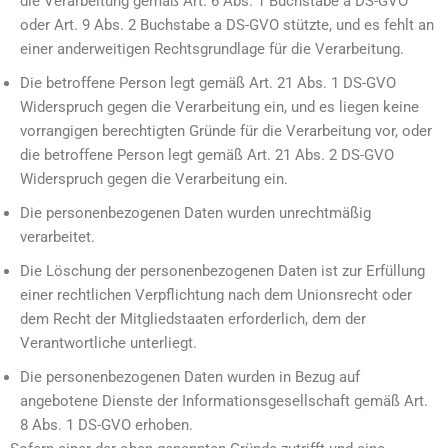
die Verarbeitung gemäß Art. 6 Abs. 1 Buchstabe a DS-GVO
oder Art. 9 Abs. 2 Buchstabe a DS-GVO stützte, und es fehlt an
einer anderweitigen Rechtsgrundlage für die Verarbeitung.
Die betroffene Person legt gemäß Art. 21 Abs. 1 DS-GVO
Widerspruch gegen die Verarbeitung ein, und es liegen keine
vorrangigen berechtigten Gründe für die Verarbeitung vor, oder
die betroffene Person legt gemäß Art. 21 Abs. 2 DS-GVO
Widerspruch gegen die Verarbeitung ein.
Die personenbezogenen Daten wurden unrechtmäßig
verarbeitet.
Die Löschung der personenbezogenen Daten ist zur Erfüllung
einer rechtlichen Verpflichtung nach dem Unionsrecht oder
dem Recht der Mitgliedstaaten erforderlich, dem der
Verantwortliche unterliegt.
Die personenbezogenen Daten wurden in Bezug auf
angebotene Dienste der Informationsgesellschaft gemäß Art.
8 Abs. 1 DS-GVO erhoben.