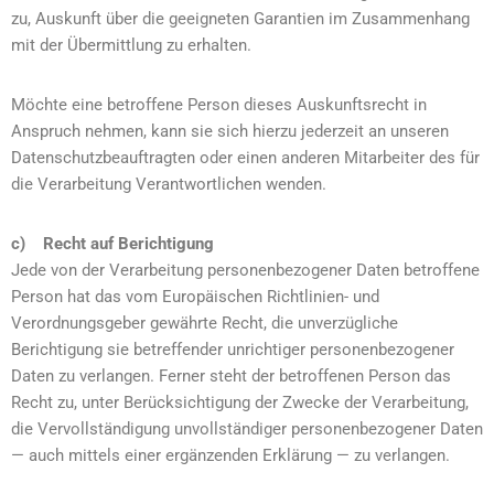
zu, Auskunft über die geeigneten Garantien im Zusammenhang
mit der Übermittlung zu erhalten.
Möchte eine betroffene Person dieses Auskunftsrecht in
Anspruch nehmen, kann sie sich hierzu jederzeit an unseren
Datenschutzbeauftragten oder einen anderen Mitarbeiter des für
die Verarbeitung Verantwortlichen wenden.
c) Recht auf Berichtigung
Jede von der Verarbeitung personenbezogener Daten betroffene
Person hat das vom Europäischen Richtlinien- und
Verordnungsgeber gewährte Recht, die unverzügliche
Berichtigung sie betreffender unrichtiger personenbezogener
Daten zu verlangen. Ferner steht der betroffenen Person das
Recht zu, unter Berücksichtigung der Zwecke der Verarbeitung,
die Vervollständigung unvollständiger personenbezogener Daten
— auch mittels einer ergänzenden Erklärung — zu verlangen.