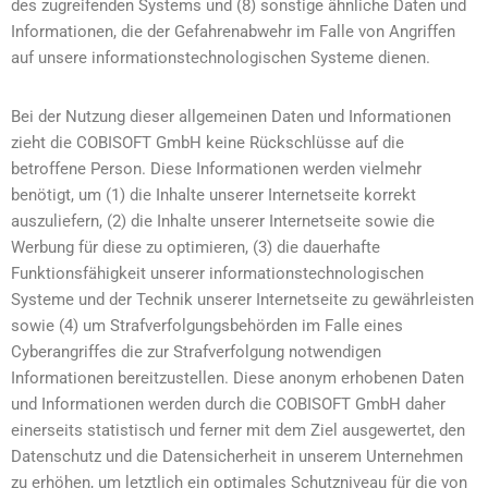
des zugreifenden Systems und (8) sonstige ähnliche Daten und
Informationen, die der Gefahrenabwehr im Falle von Angriffen
auf unsere informationstechnologischen Systeme dienen.
Bei der Nutzung dieser allgemeinen Daten und Informationen
zieht die COBISOFT GmbH keine Rückschlüsse auf die
betroffene Person. Diese Informationen werden vielmehr
benötigt, um (1) die Inhalte unserer Internetseite korrekt
auszuliefern, (2) die Inhalte unserer Internetseite sowie die
Werbung für diese zu optimieren, (3) die dauerhafte
Funktionsfähigkeit unserer informationstechnologischen
Systeme und der Technik unserer Internetseite zu gewährleisten
sowie (4) um Strafverfolgungsbehörden im Falle eines
Cyberangriffes die zur Strafverfolgung notwendigen
Informationen bereitzustellen. Diese anonym erhobenen Daten
und Informationen werden durch die COBISOFT GmbH daher
einerseits statistisch und ferner mit dem Ziel ausgewertet, den
Datenschutz und die Datensicherheit in unserem Unternehmen
zu erhöhen, um letztlich ein optimales Schutzniveau für die von