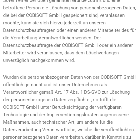
Sofern einer der oben genannten Gründe zutrifft und eine
betroffene Person die Löschung von personenbezogenen Daten,
die bei der COBISOFT GmbH gespeichert sind, veranlassen
möchte, kann sie sich hierzu jederzeit an unseren
Datenschutzbeauftragten oder einen anderen Mitarbeiter des für
die Verarbeitung Verantwortlichen wenden. Der
Datenschutzbeauftragte der COBISOFT GmbH oder ein anderer
Mitarbeiter wird veranlassen, dass dem Löschverlangen
unverzüglich nachgekommen wird.
Wurden die personenbezogenen Daten von der COBISOFT GmbH
öffentlich gemacht und ist unser Unternehmen als
Verantwortlicher gemäß Art. 17 Abs. 1 DS-GVO zur Löschung
der personenbezogenen Daten verpflichtet, so trifft die
COBISOFT GmbH unter Berücksichtigung der verfügbaren
Technologie und der Implementierungskosten angemessene
Maßnahmen, auch technischer Art, um andere für die
Datenverarbeitung Verantwortliche, welche die veröffentlichten
personenbezogenen Daten verarbeiten, darüber in Kenntnis zu