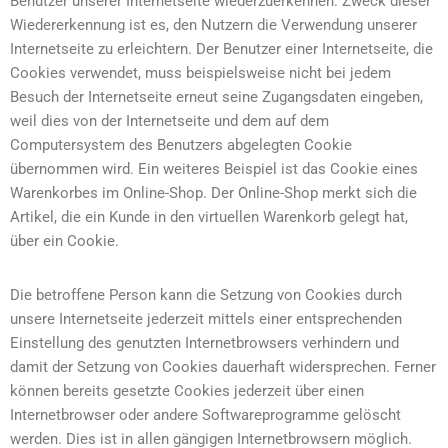
Benutzer unserer Internetseite wiederzuerkennen. Zweck dieser
Wiedererkennung ist es, den Nutzern die Verwendung unserer
Internetseite zu erleichtern. Der Benutzer einer Internetseite, die
Cookies verwendet, muss beispielsweise nicht bei jedem
Besuch der Internetseite erneut seine Zugangsdaten eingeben,
weil dies von der Internetseite und dem auf dem
Computersystem des Benutzers abgelegten Cookie
übernommen wird. Ein weiteres Beispiel ist das Cookie eines
Warenkorbes im Online-Shop. Der Online-Shop merkt sich die
Artikel, die ein Kunde in den virtuellen Warenkorb gelegt hat,
über ein Cookie.
Die betroffene Person kann die Setzung von Cookies durch
unsere Internetseite jederzeit mittels einer entsprechenden
Einstellung des genutzten Internetbrowsers verhindern und
damit der Setzung von Cookies dauerhaft widersprechen. Ferner
können bereits gesetzte Cookies jederzeit über einen
Internetbrowser oder andere Softwareprogramme gelöscht
werden. Dies ist in allen gängigen Internetbrowsern möglich.