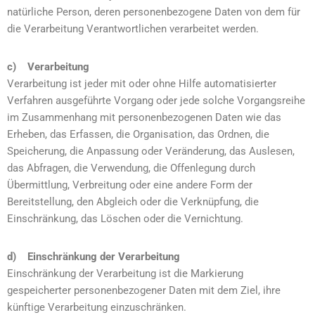
natürliche Person, deren personenbezogene Daten von dem für
die Verarbeitung Verantwortlichen verarbeitet werden.
c) Verarbeitung
Verarbeitung ist jeder mit oder ohne Hilfe automatisierter
Verfahren ausgeführte Vorgang oder jede solche Vorgangsreihe
im Zusammenhang mit personenbezogenen Daten wie das
Erheben, das Erfassen, die Organisation, das Ordnen, die
Speicherung, die Anpassung oder Veränderung, das Auslesen,
das Abfragen, die Verwendung, die Offenlegung durch
Übermittlung, Verbreitung oder eine andere Form der
Bereitstellung, den Abgleich oder die Verknüpfung, die
Einschränkung, das Löschen oder die Vernichtung.
d) Einschränkung der Verarbeitung
Einschränkung der Verarbeitung ist die Markierung
gespeicherter personenbezogener Daten mit dem Ziel, ihre
künftige Verarbeitung einzuschränken.