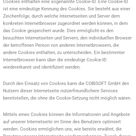
Cookies enthalten eine sogenannte Cookie-ID. Eine Cookie-ID
ist eine eindeutige Kennung des Cookies. Sie besteht aus einer
Zeichenfolge, durch welche Internetseiten und Server dem
konkreten Internetbrowser zugeordnet werden können, in dem
das Cookie gespeichert wurde. Dies ermöglicht es den
besuchten Internetseiten und Servern, den individuellen Browser
der betroffenen Person von anderen Internetbrowsern, die
andere Cookies enthalten, zu unterscheiden. Ein bestimmter
Internetbrowser kann über die eindeutige Cookie-ID
wiedererkannt und identifiziert werden.
Durch den Einsatz von Cookies kann die COBISOFT GmbH den
Nutzern dieser Internetseite nutzerfreundlichere Services
bereitstellen, die ohne die Cookie-Setzung nicht möglich wären.
Mittels eines Cookies können die Informationen und Angebote
auf unserer Internetseite im Sinne des Benutzers optimiert
werden. Cookies ermöglichen uns, wie bereits erwähnt, die