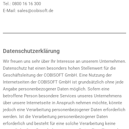
Tel.: 0800 16 16 300
E-Mail: sales@cobisoft.de
Datenschutzerklärung
Wir freuen uns sehr über Ihr Interesse an unserem Unternehmen.
Datenschutz hat einen besonders hohen Stellenwert für die
Geschäftsleitung der COBISOFT GmbH. Eine Nutzung der
Internetseiten der COBISOFT GmbH ist grundsätzlich ohne jede
Angabe personenbezogener Daten möglich. Sofern eine
betroffene Person besondere Services unseres Unternehmens
über unsere Internetseite in Anspruch nehmen möchte, könnte
jedoch eine Verarbeitung personenbezogener Daten erforderlich
werden. Ist die Verarbeitung personenbezogener Daten
erforderlich und besteht für eine solche Verarbeitung keine