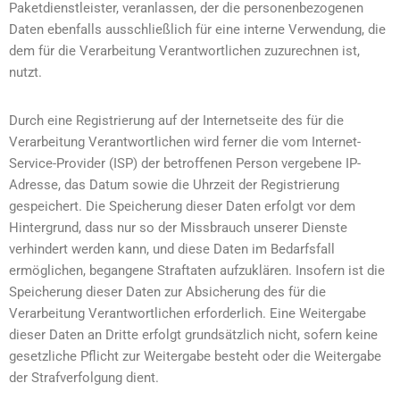
Paketdienstleister, veranlassen, der die personenbezogenen
Daten ebenfalls ausschließlich für eine interne Verwendung, die
dem für die Verarbeitung Verantwortlichen zuzurechnen ist,
nutzt.
Durch eine Registrierung auf der Internetseite des für die
Verarbeitung Verantwortlichen wird ferner die vom Internet-
Service-Provider (ISP) der betroffenen Person vergebene IP-
Adresse, das Datum sowie die Uhrzeit der Registrierung
gespeichert. Die Speicherung dieser Daten erfolgt vor dem
Hintergrund, dass nur so der Missbrauch unserer Dienste
verhindert werden kann, und diese Daten im Bedarfsfall
ermöglichen, begangene Straftaten aufzuklären. Insofern ist die
Speicherung dieser Daten zur Absicherung des für die
Verarbeitung Verantwortlichen erforderlich. Eine Weitergabe
dieser Daten an Dritte erfolgt grundsätzlich nicht, sofern keine
gesetzliche Pflicht zur Weitergabe besteht oder die Weitergabe
der Strafverfolgung dient.