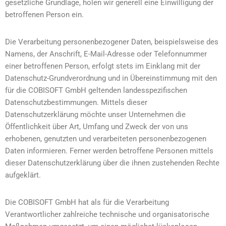
gesetzliche Grundlage, holen wir generell eine Einwilligung der
betroffenen Person ein.
Die Verarbeitung personenbezogener Daten, beispielsweise des
Namens, der Anschrift, E-Mail-Adresse oder Telefonnummer
einer betroffenen Person, erfolgt stets im Einklang mit der
Datenschutz-Grundverordnung und in Übereinstimmung mit den
für die COBISOFT GmbH geltenden landesspezifischen
Datenschutzbestimmungen. Mittels dieser
Datenschutzerklärung möchte unser Unternehmen die
Öffentlichkeit über Art, Umfang und Zweck der von uns
erhobenen, genutzten und verarbeiteten personenbezogenen
Daten informieren. Ferner werden betroffene Personen mittels
dieser Datenschutzerklärung über die ihnen zustehenden Rechte
aufgeklärt.
Die COBISOFT GmbH hat als für die Verarbeitung
Verantwortlicher zahlreiche technische und organisatorische