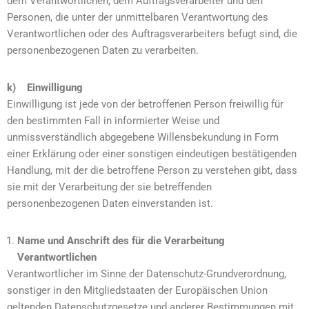
dem Verantwortlichen, dem Auftragsverarbeiter und den
Personen, die unter der unmittelbaren Verantwortung des
Verantwortlichen oder des Auftragsverarbeiters befugt sind, die
personenbezogenen Daten zu verarbeiten.
k) Einwilligung
Einwilligung ist jede von der betroffenen Person freiwillig für
den bestimmten Fall in informierter Weise und
unmissverständlich abgegebene Willensbekundung in Form
einer Erklärung oder einer sonstigen eindeutigen bestätigenden
Handlung, mit der die betroffene Person zu verstehen gibt, dass
sie mit der Verarbeitung der sie betreffenden
personenbezogenen Daten einverstanden ist.
Name und Anschrift des für die Verarbeitung
Verantwortlichen
Verantwortlicher im Sinne der Datenschutz-Grundverordnung,
sonstiger in den Mitgliedstaaten der Europäischen Union
geltenden Datenschutzgesetze und anderer Bestimmungen mit