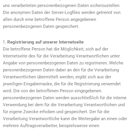
uns verarbeiteten personenbezogenen Daten sicherzustellen.
Die anonymen Daten der Server-Logfiles werden getrennt von
allen durch eine betroffene Person angegebenen
personenbezogenen Daten gespeichert.
Registrierung auf unserer Internetseite
Die betroffene Person hat die Möglichkeit, sich auf der
Internetseite des für die Verarbeitung Verantwortlichen unter
Angabe von personenbezogenen Daten zu registrieren. Welche
personenbezogenen Daten dabei an den für die Verarbeitung
Verantwortlichen übermittelt werden, ergibt sich aus der
jeweiligen Eingabemaske, die für die Registrierung verwendet
wird. Die von der betroffenen Person eingegebenen
personenbezogenen Daten werden ausschließlich für die interne
Verwendung bei dem für die Verarbeitung Verantwortlichen und
für eigene Zwecke erhoben und gespeichert. Der für die
Verarbeitung Verantwortliche kann die Weitergabe an einen oder
mehrere Auftragsverarbeiter, beispielsweise einen