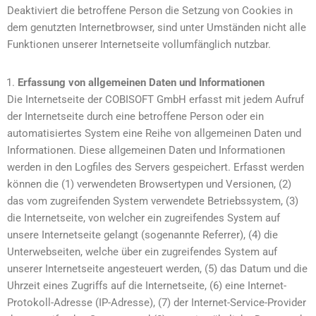
Deaktiviert die betroffene Person die Setzung von Cookies in
dem genutzten Internetbrowser, sind unter Umständen nicht alle
Funktionen unserer Internetseite vollumfänglich nutzbar.
Erfassung von allgemeinen Daten und Informationen
Die Internetseite der COBISOFT GmbH erfasst mit jedem Aufruf
der Internetseite durch eine betroffene Person oder ein
automatisiertes System eine Reihe von allgemeinen Daten und
Informationen. Diese allgemeinen Daten und Informationen
werden in den Logfiles des Servers gespeichert. Erfasst werden
können die (1) verwendeten Browsertypen und Versionen, (2)
das vom zugreifenden System verwendete Betriebssystem, (3)
die Internetseite, von welcher ein zugreifendes System auf
unsere Internetseite gelangt (sogenannte Referrer), (4) die
Unterwebseiten, welche über ein zugreifendes System auf
unserer Internetseite angesteuert werden, (5) das Datum und die
Uhrzeit eines Zugriffs auf die Internetseite, (6) eine Internet-
Protokoll-Adresse (IP-Adresse), (7) der Internet-Service-Provider