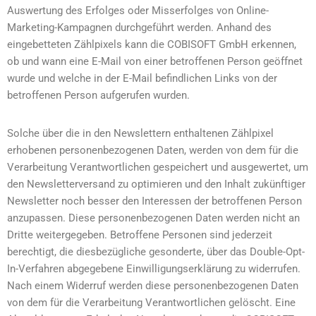
Auswertung des Erfolges oder Misserfolges von Online-
Marketing-Kampagnen durchgeführt werden. Anhand des
eingebetteten Zählpixels kann die COBISOFT GmbH erkennen,
ob und wann eine E-Mail von einer betroffenen Person geöffnet
wurde und welche in der E-Mail befindlichen Links von der
betroffenen Person aufgerufen wurden.
Solche über die in den Newslettern enthaltenen Zählpixel
erhobenen personenbezogenen Daten, werden von dem für die
Verarbeitung Verantwortlichen gespeichert und ausgewertet, um
den Newsletterversand zu optimieren und den Inhalt zukünftiger
Newsletter noch besser den Interessen der betroffenen Person
anzupassen. Diese personenbezogenen Daten werden nicht an
Dritte weitergegeben. Betroffene Personen sind jederzeit
berechtigt, die diesbezügliche gesonderte, über das Double-Opt-
In-Verfahren abgegebene Einwilligungserklärung zu widerrufen.
Nach einem Widerruf werden diese personenbezogenen Daten
von dem für die Verarbeitung Verantwortlichen gelöscht. Eine