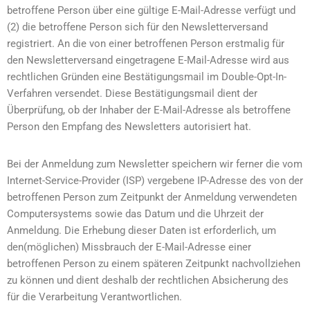
betroffene Person über eine gültige E-Mail-Adresse verfügt und
(2) die betroffene Person sich für den Newsletterversand
registriert. An die von einer betroffenen Person erstmalig für
den Newsletterversand eingetragene E-Mail-Adresse wird aus
rechtlichen Gründen eine Bestätigungsmail im Double-Opt-In-
Verfahren versendet. Diese Bestätigungsmail dient der
Überprüfung, ob der Inhaber der E-Mail-Adresse als betroffene
Person den Empfang des Newsletters autorisiert hat.
Bei der Anmeldung zum Newsletter speichern wir ferner die vom
Internet-Service-Provider (ISP) vergebene IP-Adresse des von der
betroffenen Person zum Zeitpunkt der Anmeldung verwendeten
Computersystems sowie das Datum und die Uhrzeit der
Anmeldung. Die Erhebung dieser Daten ist erforderlich, um
den(möglichen) Missbrauch der E-Mail-Adresse einer
betroffenen Person zu einem späteren Zeitpunkt nachvollziehen
zu können und dient deshalb der rechtlichen Absicherung des
für die Verarbeitung Verantwortlichen.