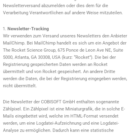
Newsletterversand abzumelden oder dies dem für die
Verarbeitung Verantwortlichen auf andere Weise mitzuteilen.
Newsletter-Tracking
Wir verwenden zum Versand unseres Newsletters den Anbieter
MailChimp. Bei MailChimp handelt es sich um ein Angebot der
The Rocket Science Group, 675 Ponce de Leon Ave NE, Suite
5000, Atlanta, GA 30308, USA (kurz: “Rocket”). Die bei der
Registrierung gespeicherten Daten werden an Rocket
übermittelt und von Rocket gespeichert. An andere Dritte
werden die Daten, die bei der Registrierung eingegeben werden,
nicht übermittelt.
Die Newsletter der COBISOFT GmbH enthalten sogenannte
Zählpixel. Ein Zählpixel ist eine Miniaturgrafik, die in solche E-
Mails eingebettet wird, welche im HTML-Format versendet
werden, um eine Logdatei-Aufzeichnung und eine Logdatei-
Analyse zu ermöglichen. Dadurch kann eine statistische