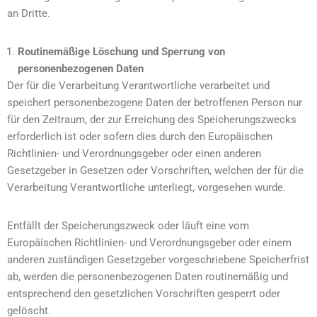
an Dritte.
Routinemäßige Löschung und Sperrung von
personenbezogenen Daten
Der für die Verarbeitung Verantwortliche verarbeitet und
speichert personenbezogene Daten der betroffenen Person nur
für den Zeitraum, der zur Erreichung des Speicherungszwecks
erforderlich ist oder sofern dies durch den Europäischen
Richtlinien- und Verordnungsgeber oder einen anderen
Gesetzgeber in Gesetzen oder Vorschriften, welchen der für die
Verarbeitung Verantwortliche unterliegt, vorgesehen wurde.
Entfällt der Speicherungszweck oder läuft eine vom
Europäischen Richtlinien- und Verordnungsgeber oder einem
anderen zuständigen Gesetzgeber vorgeschriebene Speicherfrist
ab, werden die personenbezogenen Daten routinemäßig und
entsprechend den gesetzlichen Vorschriften gesperrt oder
gelöscht.