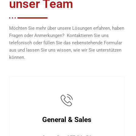
unser Team
Möchten Sie mehr über unsere Lösungen erfahren, haben
Fragen oder Anmerkungen? Kontaktieren Sie uns
telefonisch oder füllen Sie das nebenstehende Formular
aus und lassen Sie uns wissen, wie wir Sie unterstützen
können.
General & Sales