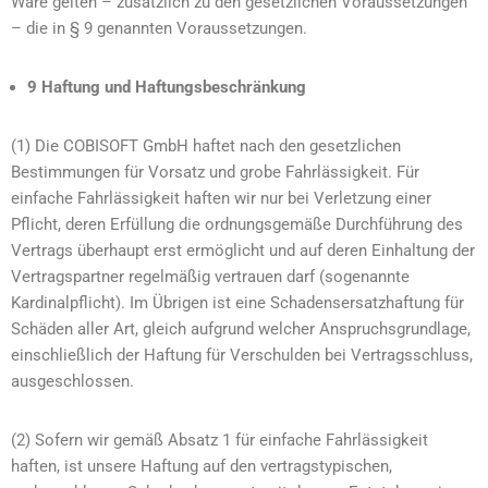
Ware gelten – zusätzlich zu den gesetzlichen Voraussetzungen
– die in § 9 genannten Voraussetzungen.
9 Haftung und Haftungsbeschränkung
(1) Die COBISOFT GmbH haftet nach den gesetzlichen
Bestimmungen für Vorsatz und grobe Fahrlässigkeit. Für
einfache Fahrlässigkeit haften wir nur bei Verletzung einer
Pflicht, deren Erfüllung die ordnungsgemäße Durchführung des
Vertrags überhaupt erst ermöglicht und auf deren Einhaltung der
Vertragspartner regelmäßig vertrauen darf (sogenannte
Kardinalpflicht). Im Übrigen ist eine Schadensersatzhaftung für
Schäden aller Art, gleich aufgrund welcher Anspruchsgrundlage,
einschließlich der Haftung für Verschulden bei Vertragsschluss,
ausgeschlossen.
(2) Sofern wir gemäß Absatz 1 für einfache Fahrlässigkeit
haften, ist unsere Haftung auf den vertragstypischen,