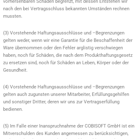
vorhersehbaren Schaden begrenzt, mit dessen Entstehen wir
nach den bei Vertragsschluss bekannten Umständen rechnen
mussten.
(3) Vorstehende Haftungsausschlüsse und –Begrenzungen
gelten weder, wenn wir eine Garantie für die Beschaffenheit der
Ware übernommen oder den Fehler arglistig verschwiegen
haben, noch für Schäden, die nach dem Produkthaftungsgesetz
zu ersetzen sind, noch für Schäden an Leben, Körper oder der
Gesundheit.
(4) Vorstehende Haftungsausschlüsse und –Begrenzungen
gelten auch zugunsten unserer Mitarbeiter, Erfüllungsgehilfen
und sonstiger Dritter, deren wir uns zur Vertragserfüllung
bedienen.
(5) Im Falle einer Inanspruchnahme der COBISOFT GmbH ist ein
Mitverschulden des Kunden angemessen zu berücksichtigen,