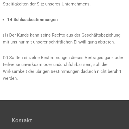
Streitigkeiten der Sitz unseres Unternehmens.
14 Schlussbestimmungen
(1) Der Kunde kann seine Rechte aus der Geschäftsbeziehung
mit uns nur mit unserer schriftlichen Einwilligung abtreten.
(2) Sollten einzelne Bestimmungen dieses Vertrages ganz oder
teilweise unwirksam oder undurchführbar sein, soll die
Wirksamkeit der übrigen Bestimmungen dadurch nicht berührt
werden.
Kontakt