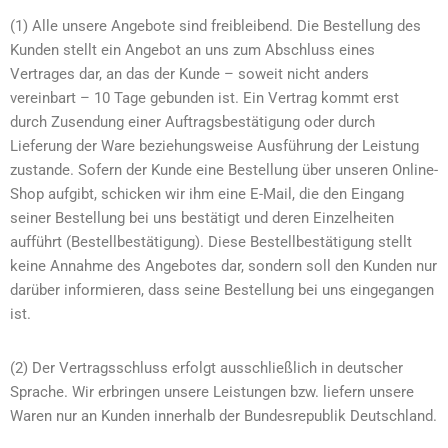
(1) Alle unsere Angebote sind freibleibend. Die Bestellung des
Kunden stellt ein Angebot an uns zum Abschluss eines
Vertrages dar, an das der Kunde – soweit nicht anders
vereinbart – 10 Tage gebunden ist. Ein Vertrag kommt erst
durch Zusendung einer Auftragsbestätigung oder durch
Lieferung der Ware beziehungsweise Ausführung der Leistung
zustande. Sofern der Kunde eine Bestellung über unseren Online-
Shop aufgibt, schicken wir ihm eine E-Mail, die den Eingang
seiner Bestellung bei uns bestätigt und deren Einzelheiten
aufführt (Bestellbestätigung). Diese Bestellbestätigung stellt
keine Annahme des Angebotes dar, sondern soll den Kunden nur
darüber informieren, dass seine Bestellung bei uns eingegangen
ist.
(2) Der Vertragsschluss erfolgt ausschließlich in deutscher
Sprache. Wir erbringen unsere Leistungen bzw. liefern unsere
Waren nur an Kunden innerhalb der Bundesrepublik Deutschland.