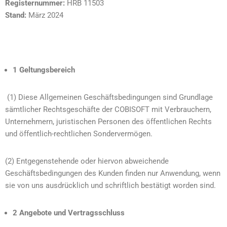
Registernummer:
HRB 11503
Stand:
März 2024
1 Geltungsbereich
(1) Diese Allgemeinen Geschäftsbedingungen sind Grundlage
sämtlicher Rechtsgeschäfte der COBISOFT mit Verbrauchern,
Unternehmern, juristischen Personen des öffentlichen Rechts
und öffentlich-rechtlichen Sondervermögen.
(2) Entgegenstehende oder hiervon abweichende
Geschäftsbedingungen des Kunden finden nur Anwendung, wenn
sie von uns ausdrücklich und schriftlich bestätigt worden sind.
2 Angebote und Vertragsschluss