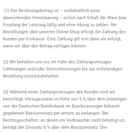
(1) Der Rechnungsbetrag ist – vorbehaltlich einer
abweichenden Vereinbarung – sofort nach Erhalt der Ware bzw.
Empfang der Leistung fällig und ohne Abzug zu zahlen. Bei
Bestellungen über unseren Online-Shop erfolgt die Zahlung des
Kunden per Vorkasse. Eine Zahlung gilt erst dann als erfolgt,
wenn wir über den Betrag verfügen können.
(2) Wir behalten uns vor, im Falle des Zahlungsverzuges
Lieferungen und/oder Serviceleistungen bis zur vollständigen
Bezahlung zurückzubehalten.
(3) Während eines Zahlungsverzuges des Kunden sind wir
berechtigt, Verzugszinsen in Höhe von 5 % über dem jeweiligen
von der Deutschen Bundesbank im Bundesanzeiger bekannt
gegebenen Basiszinssatz per annum zu verlangen. Bei
Rechtsgeschäften, an denen ein Verbraucher nicht beteiligt ist,
beträgt der Zinssatz 8 % über dem Basiszinssatz. Die