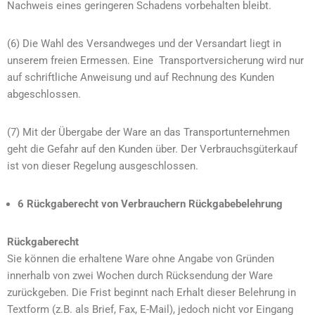
Nachweis eines geringeren Schadens vorbehalten bleibt.
(6) Die Wahl des Versandweges und der Versandart liegt in
unserem freien Ermessen. Eine Transportversicherung wird nur
auf schriftliche Anweisung und auf Rechnung des Kunden
abgeschlossen.
(7) Mit der Übergabe der Ware an das Transportunternehmen
geht die Gefahr auf den Kunden über. Der Verbrauchsgüterkauf
ist von dieser Regelung ausgeschlossen.
6 Rückgaberecht von Verbrauchern Rückgabebelehrung
Rückgaberecht
Sie können die erhaltene Ware ohne Angabe von Gründen
innerhalb von zwei Wochen durch Rücksendung der Ware
zurückgeben. Die Frist beginnt nach Erhalt dieser Belehrung in
Textform (z.B. als Brief, Fax, E-Mail), jedoch nicht vor Eingang