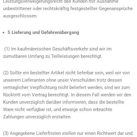
Leistungsverweigerungsrecht des Kunden mit Ausnahme
unbestrittener oder rechtskräftig festgestellter Gegenansprüche
ausgeschlossen.
5 Lieferung und Gefahrenübergang
(1) Im kaufmännischen Geschäftsverkehr sind wir im
zumutbaren Umfang zu Teilleistungen berechtigt.
(2) Sollte ein bestellter Artikel nicht lieferbar sein, weil wir von
unserem Lieferanten ohne unser Verschulden trotz dessen
vertraglicher Verpflichtung nicht beliefert werden, sind wir zum
Rücktritt vom Vertrag berechtigt. In diesem Fall werden wir den
Kunden unverzüglich darüber informieren, dass die bestellte
Ware nicht verfügbar ist, und etwaige schon erbrachte
Zahlungen unverzüglich erstatten.
(3) Angegebene Lieferfristen stellen nur einen Richtwert dar und