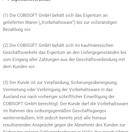
(1) Die COBISOFT GmbH behält sich das Eigentum an
gelieferten Waren („Vorbehaltsware“) bis zur vollständigen
Bezahlung vor.
(2) Die COBISOFT GmbH behält sich im kaufmännischen
Geschäftsverkehr das Eigentum an den Liefergegenständen bis
zum Eingang aller Zahlungen aus der Geschäftsverbindung mit
dem Kunden vor.
(3) Der Kunde ist zur Verpfändung, Sicherungsübereignung,
Vermietung oder Verbringung der Vorbehaltsware in das
Ausland nur nach vorheriger schriftlicher Einwilligung der
COBISOFT GmbH berechtigt. Der Kunde darf die Vorbehaltsware
im Rahmen des ordnungsgemäßen Geschäftsganges
weiterveräußern, tritt jedoch bereits jetzt alle hieraus
resultierenden Ansprüche gegen die Abnehmer des Kunden zur