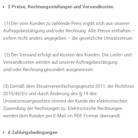
3 Preise, Rechnungsstellungen und Versandkosten
(1) Der vom Kunden zu zahlende Preis ergibt sich aus unserer
Auftragsbestätigung und/oder Rechnung. Alle Preise enthalten –
sofern nicht anders angegeben – die gesetzliche Umsatzsteuer.
(2) Der Versand erfolgt auf Kosten des Kunden. Die Liefer- und
Versandkosten werden auf unserer Auftragsbestätigung
und/oder Rechnung gesondert ausgewiesen.
(3) Gemäß dem Steuervereinfachungsgesetz 2011, der Richtlinie
2010/45/EU und durch Änderung des § 14 des
Umsatzsteuergesetzes stimmt der Kunde der elektronischen
Zusendung der Rechnungen zu. Elektronische Rechnungen
werden dem Kunden per E-Mail im PDF Format übersandt.
4 Zahlungsbedingungen