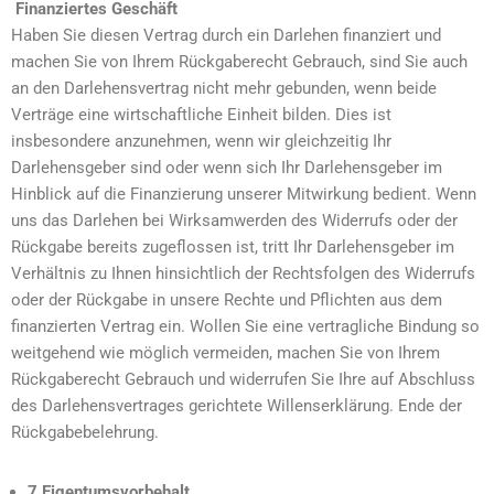
Finanziertes Geschäft
Haben Sie diesen Vertrag durch ein Darlehen finanziert und
machen Sie von Ihrem Rückgaberecht Gebrauch, sind Sie auch
an den Darlehensvertrag nicht mehr gebunden, wenn beide
Verträge eine wirtschaftliche Einheit bilden. Dies ist
insbesondere anzunehmen, wenn wir gleichzeitig Ihr
Darlehensgeber sind oder wenn sich Ihr Darlehensgeber im
Hinblick auf die Finanzierung unserer Mitwirkung bedient. Wenn
uns das Darlehen bei Wirksamwerden des Widerrufs oder der
Rückgabe bereits zugeflossen ist, tritt Ihr Darlehensgeber im
Verhältnis zu Ihnen hinsichtlich der Rechtsfolgen des Widerrufs
oder der Rückgabe in unsere Rechte und Pflichten aus dem
finanzierten Vertrag ein. Wollen Sie eine vertragliche Bindung so
weitgehend wie möglich vermeiden, machen Sie von Ihrem
Rückgaberecht Gebrauch und widerrufen Sie Ihre auf Abschluss
des Darlehensvertrages gerichtete Willenserklärung. Ende der
Rückgabebelehrung.
7 Eigentumsvorbehalt