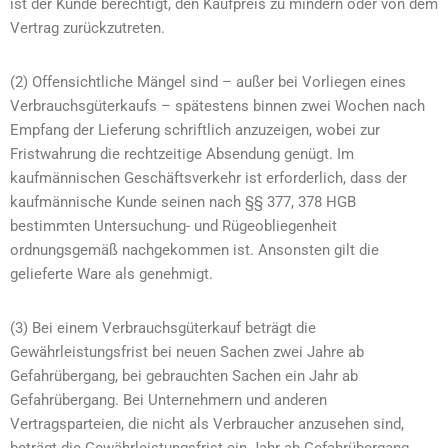
ist der Kunde berechtigt, den Kaufpreis zu mindern oder von dem
Vertrag zurückzutreten.
(2) Offensichtliche Mängel sind – außer bei Vorliegen eines
Verbrauchsgüterkaufs – spätestens binnen zwei Wochen nach
Empfang der Lieferung schriftlich anzuzeigen, wobei zur
Fristwahrung die rechtzeitige Absendung genügt. Im
kaufmännischen Geschäftsverkehr ist erforderlich, dass der
kaufmännische Kunde seinen nach §§ 377, 378 HGB
bestimmten Untersuchung- und Rügeobliegenheit
ordnungsgemäß nachgekommen ist. Ansonsten gilt die
gelieferte Ware als genehmigt.
(3) Bei einem Verbrauchsgüterkauf beträgt die
Gewährleistungsfrist bei neuen Sachen zwei Jahre ab
Gefahrübergang, bei gebrauchten Sachen ein Jahr ab
Gefahrübergang. Bei Unternehmern und anderen
Vertragsparteien, die nicht als Verbraucher anzusehen sind,