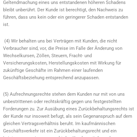
Geltendmachung eines uns entstandenen höheren Schadens
bleibt unberührt. Der Kunde ist berechtigt, den Nachweis zu
führen, dass uns kein oder ein geringerer Schaden entstanden
ist.
(4) Wir behalten uns bei Verträgen mit Kunden, die nicht
Verbraucher sind, vor, die Preise im Falle der Änderung von
Wechselkursen, Zöllen, Steuern, Fracht- und
Versicherungskosten, Herstellungskosten mit Wirkung für
zukünftige Geschäfte im Rahmen einer laufenden
Geschäftsbeziehung entsprechend anzupassen.
(5) Aufrechnungsrechte stehen dem Kunden nur mit von uns
unbestrittenen oder rechtskräftig gegen uns festgestellten
Forderungen zu. Zur Ausübung eines Zurückbehaltungsrechts ist
der Kunde nur insoweit befugt, als sein Gegenanspruch auf dem
gleichen Vertragsverhältnis beruht. Im kaufmännischen
Geschäftsverkehr ist ein Zurückbehaltungsrecht und ein