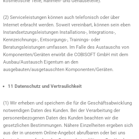
kosmetische Teile, Rahmen- und Gehäuseteile).
(2) Serviceleistungen können auch telefonisch oder über
Internet erbracht werden. Soweit vereinbart, können sein eben
Instandsetzungsleistungen Installations-, Integrations-,
Kennzeichnungs-, Entsorgungs-, Trainings- oder
Beratungsleistungen umfassen. Im Falle des Austauschs von
Komponenten/Geräten erwirbt die COBISOFT GmbH mit dem
Ausbau/Austausch Eigentum an den
ausgebauten/ausgetauschten Komponenten/Geräten.
11 Datenschutz und Vertraulichkeit
(1) Wir erheben und speichern die für die Geschäftsabwicklung
notwendigen Daten des Kunden. Bei der Verarbeitung der
personenbezogenen Daten des Kunden beachten wir die
gesetzlichen Bestimmungen. Nähere Einzelheiten ergeben sich
aus der in unserem Online-Angebot abrufbaren oder bei uns