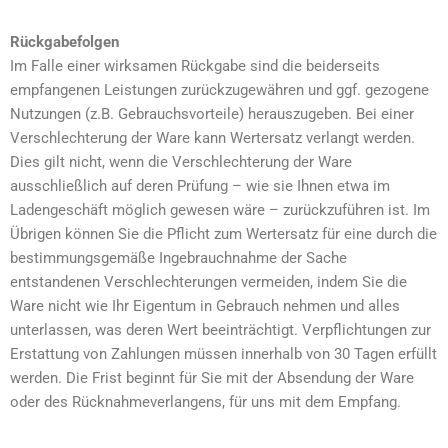
Rückgabefolgen
Im Falle einer wirksamen Rückgabe sind die beiderseits
empfangenen Leistungen zurückzugewähren und ggf. gezogene
Nutzungen (z.B. Gebrauchsvorteile) herauszugeben. Bei einer
Verschlechterung der Ware kann Wertersatz verlangt werden.
Dies gilt nicht, wenn die Verschlechterung der Ware
ausschließlich auf deren Prüfung – wie sie Ihnen etwa im
Ladengeschäft möglich gewesen wäre – zurückzuführen ist. Im
Übrigen können Sie die Pflicht zum Wertersatz für eine durch die
bestimmungsgemäße Ingebrauchnahme der Sache
entstandenen Verschlechterungen vermeiden, indem Sie die
Ware nicht wie Ihr Eigentum in Gebrauch nehmen und alles
unterlassen, was deren Wert beeinträchtigt. Verpflichtungen zur
Erstattung von Zahlungen müssen innerhalb von 30 Tagen erfüllt
werden. Die Frist beginnt für Sie mit der Absendung der Ware
oder des Rücknahmeverlangens, für uns mit dem Empfang.