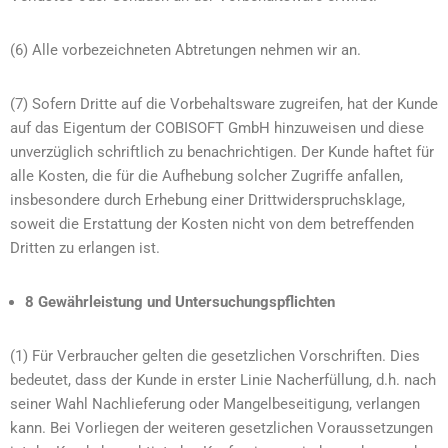
(6) Alle vorbezeichneten Abtretungen nehmen wir an.
(7) Sofern Dritte auf die Vorbehaltsware zugreifen, hat der Kunde
auf das Eigentum der COBISOFT GmbH hinzuweisen und diese
unverzüglich schriftlich zu benachrichtigen. Der Kunde haftet für
alle Kosten, die für die Aufhebung solcher Zugriffe anfallen,
insbesondere durch Erhebung einer Drittwiderspruchsklage,
soweit die Erstattung der Kosten nicht von dem betreffenden
Dritten zu erlangen ist.
8 Gewährleistung und Untersuchungspflichten
(1) Für Verbraucher gelten die gesetzlichen Vorschriften. Dies
bedeutet, dass der Kunde in erster Linie Nacherfüllung, d.h. nach
seiner Wahl Nachlieferung oder Mangelbeseitigung, verlangen
kann. Bei Vorliegen der weiteren gesetzlichen Voraussetzungen