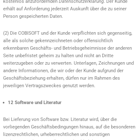
kostenlos anzufordernden
Datenschutzerklärung
. Der Kunde
erhält auf Anforderung jederzeit Auskunft über die zu seiner
Person gespeicherten Daten.
(2) Die COBISOFT und der Kunde verpflichten sich gegenseitig,
alle als solche gekennzeichneten oder offensichtlich
erkennbaren Geschäfts- und Betriebsgeheimnisse der anderen
Seite unbefristet geheim zu halten und nicht an Dritte
weiterzugeben oder zu verwerten. Unterlagen, Zeichnungen und
andere Informationen, die wir oder der Kunde aufgrund der
Geschäftsbeziehung erhalten, dürfen nur im Rahmen des
jeweiligen Vertragszweckes genutzt werden.
12 Software und Literatur
Bei Lieferung von Software bzw. Literatur wird, über die
vorliegenden Geschäftsbedingungen hinaus, auf die besonderen
lizenzrechtlichen, urheberrechtlichen und sonstigen