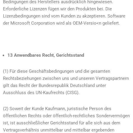
Bedingungen des Herstellers ausdrücklich hingewiesen.
Erforderliche Lizenzen fügen wir den Produkten bei. Die
Lizenzbedingungen sind vom Kunden zu akzeptieren. Software
der Microsoft Corporation wird als OEM-Versio<n geliefert.
13 Anwendbares Recht, Gerichtsstand
(1) Für diese Geschäftsbedingungen und die gesamten
Rechtsbeziehungen zwischen uns und unseren Vertragspartnern
gilt das Recht der Bundesrepublik Deutschland unter
Ausschluss des UN-Kaufrechts (CISG).
(2) Soweit der Kunde Kaufmann, juristische Person des
öffentlichen Rechts oder öffentlich-rechtliches Sondervermögen
ist, ist ausschließlicher Gerichtsstand für alle sich aus dem
Vertragsverhältnis unmittelbar und mittelbar ergebenden