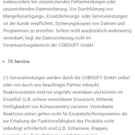
insbesondere bei unzureichenden Fehlermeldungen oder
unzureichenden Datensicherung. Vor Durchführung von
Mangelbeseitigungs-, Ersatzlieferungs- oder Serviceleistungen
ist der Kunde verpflichtet, Sicherungskopien von Dateien und
Programmen zu erstellen. Sofern nicht ausdrücklich anderweitig
vereinbart, liegt die Datensicherung nicht im
Verantwortungsbereich der COBISOFT GmbH.
10 Service
(1) Serviceleistungen werden durch die COBISOFT GmbH selbst
oder von durch uns beauftragte Partner erbracht.
Reaktionszeiten sind nur ungefähr vereinbart und können im
Einzelfall (z.B. schwer erreichbarer Einsatzort, fehlende
Verfügbarkeit von Komponenten) variieren. Vereinbarte
Reaktions-zeiten gelten nicht für Ersatzteile/Komponenten die
zur Erhaltung der Funktionsfähigkeit des Produkts nicht
unbedingt erforderlich sind (z.B. Scharniere, Klappen,