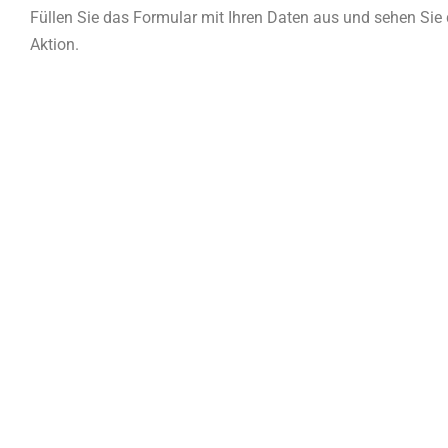
Füllen Sie das Formular mit Ihren Daten aus und sehen Sie 
Aktion.