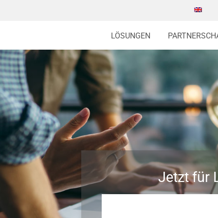
LÖSUNGEN
PARTNERSCH
Jetzt fü